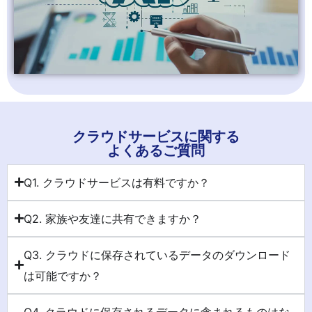
クラウドサービスに関する
よくあるご質問
Q1. クラウドサービスは有料ですか？
Q2. 家族や友達に共有できますか？
Q3. クラウドに保存されているデータのダウンロード
は可能ですか？
Q4. クラウドに保存されるデータに含まれるものはな