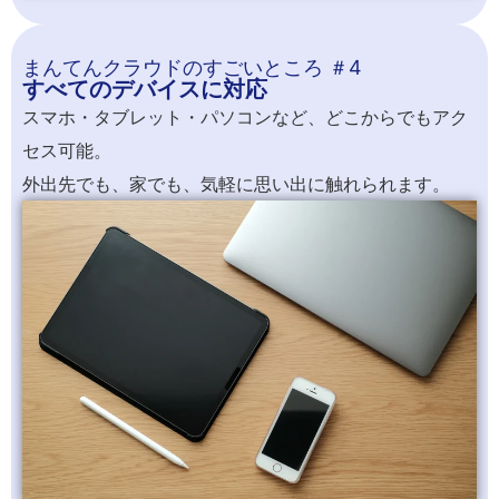
まんてんクラウドのすごいところ ＃4
すべてのデバイスに対応
スマホ・タブレット・パソコンなど、どこからでもアク
セス可能。
外出先でも、家でも、気軽に思い出に触れられます。