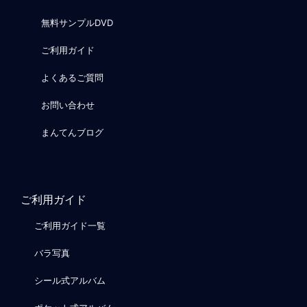
無料サンプルDVD
ご利用ガイド
よくあるご質問
お問い合わせ
まんてんブログ
ご利用ガイド
ご利用ガイド一覧
バラ写真
シール式アルバム