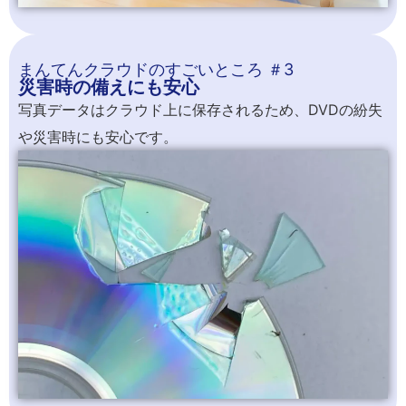
まんてんクラウドのすごいところ ＃3
災害時の備えにも安心
写真データはクラウド上に保存されるため、DVDの紛失
や災害時にも安心です。