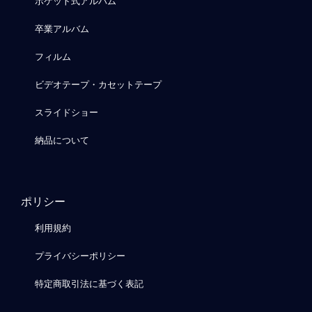
ポケット式アルバム
卒業アルバム
フィルム
ビデオテープ・カセットテープ
スライドショー
納品について
ポリシー
利用規約
プライバシーポリシー
特定商取引法に基づく表記