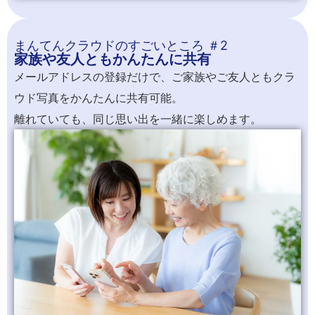
まんてんクラウドのすごいところ ＃2​
家族や友人ともかんたんに共有​
メールアドレスの登録だけで、ご家族やご友人ともクラ
ウド写真をかんたんに共有可能。
離れていても、同じ思い出を一緒に楽しめます。