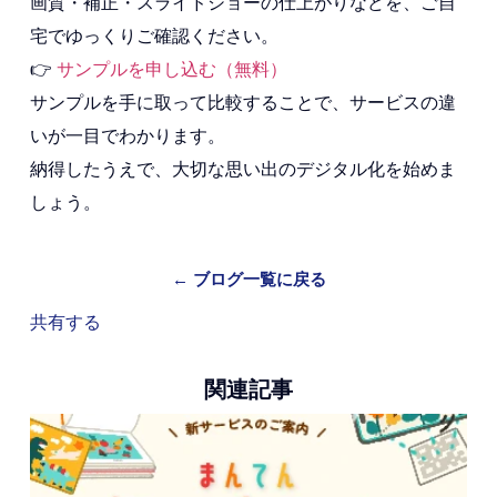
画質・補正・スライドショーの仕上がりなどを、ご自
宅でゆっくりご確認ください。
👉
サンプルを申し込む（無料）
サンプルを手に取って比較することで、サービスの違
いが一目でわかります。
納得したうえで、大切な思い出のデジタル化を始めま
しょう。
← ブログ一覧に戻る
共有する
関連記事