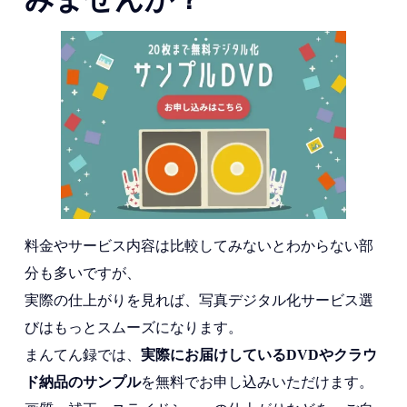
料金やサービス内容は比較してみないとわからない部
分も多いですが、
実際の仕上がりを見れば、写真デジタル化サービス選
びはもっとスムーズになります。
まんてん録では、
実際にお届けしている
DVD
やクラウ
ド納品のサンプル
を無料でお申し込みいただけます。