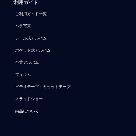
ご利用ガイド
ご利用ガイド一覧
バラ写真
シール式アルバム
ポケット式アルバム
卒業アルバム
フィルム
ビデオテープ・カセットテープ
スライドショー
納品について