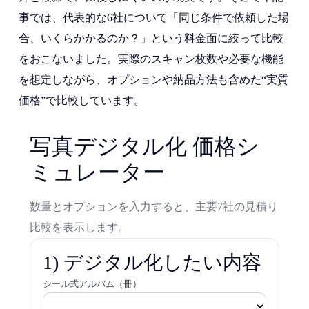
事では、代表的な6社について「同じ条件で依頼した場
合、いくらかかるのか？」という料金面に絞って比較
をおこないました。実際のスキャン枚数や必要な機能
を想定しながら、オプションや納品方法も含めた“実質
価格”で比較しています。
写真デジタル化 価格シ
ミュレーター
数量とオプションを入力すると、主要7社の見積り
比較を表示します。
1) デジタル化したい内容
シール式アルバム（冊）