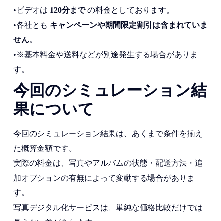
•ビデオは
120分まで
の料金としております。
•各社とも
キャンペーンや期間限定割引は含まれていま
せん
。
•※基本料金や送料などが別途発生する場合がありま
す。
今回のシミュレーション結
果について
今回のシミュレーション結果は、あくまで条件を揃え
た概算金額です。
実際の料金は、写真やアルバムの状態・配送方法・追
加オプションの有無によって変動する場合がありま
す。
写真デジタル化サービスは、単純な価格比較だけでは