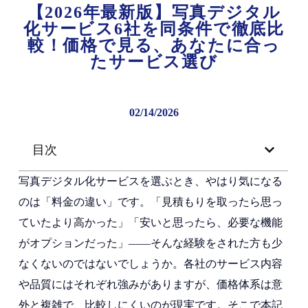
【2026年最新版】写真デジタル
化サービス6社を同条件で徹底比
較！価格で見る、あなたに合っ
たサービス選び
02/14/2026
目次
写真デジタル化サービスを選ぶとき、やはり気になる
のは「料金の違い」です。「見積もりを取ったら思っ
ていたより高かった」「安いと思ったら、必要な機能
がオプションだった」――そんな経験をされた方も少
なくないのではないでしょうか。各社のサービス内容
や品質にはそれぞれ強みがありますが、価格体系は意
外と複雑で、比較しにくいのが現実です。そこで本記