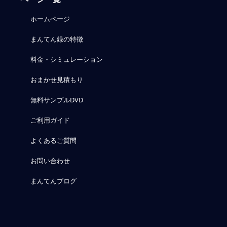
ホームページ
まんてん録の特徴
料金・シミュレーション
おまかせ見積もり
無料サンプルDVD
ご利用ガイド
よくあるご質問
お問い合わせ
まんてんブログ