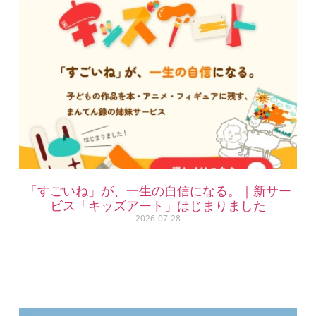
「すごいね」が、一生の自信になる。｜新サー
ビス「キッズアート」はじまりました
2026-07-28