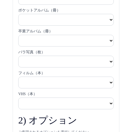
ポケットアルバム（冊）
卒業アルバム（冊）
バラ写真（枚）
フィルム（本）
VHS（本）
2) オプション