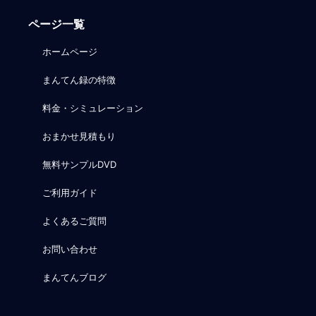
ページ一覧
ホームページ
まんてん録の特徴
料金・シミュレーション
おまかせ見積もり
無料サンプルDVD
ご利用ガイド
よくあるご質問
お問い合わせ
まんてんブログ