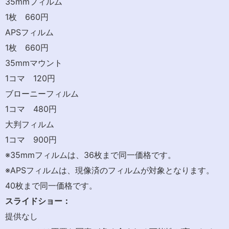
35mmフィルム
1枚 660円
APSフィルム
1枚 660円
35mmマウント
1コマ 120円
ブローニーフィルム
1コマ 480円
大判フィルム
1コマ 900円
※35mmフィルムは、36枚まで同一価格です。
※APSフィルムは、現像済のフィルムが対象となります。
40枚まで同一価格です。
スライドショー：
提供なし