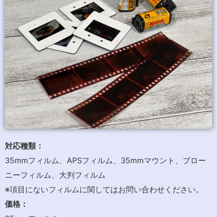
対応種類：
35mmフィルム、APSフィルム、35mmマウント、ブロー
ニーフィルム、大判フィルム
※項目にないフィルムに関してはお問い合わせください。
価格：