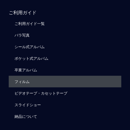
ご利用ガイド
ご利用ガイド一覧
バラ写真
シール式アルバム
ポケット式アルバム
卒業アルバム
フィルム
ビデオテープ・カセットテープ
スライドショー
納品について