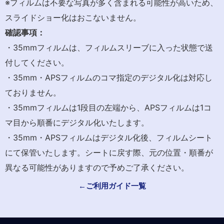
※フィルムは不要な写真が多く含まれる可能性が高いため、
スライドショー化はおこないません。
確認事項：
・35mmフィルムは、フィルムスリーブに入った状態で送
付してください。
・35mm・APSフィルムのコマ指定のデジタル化は対応し
ておりません。
・35mmフィルムは1段目の左端から、APSフィルムは1コ
マ目から順番にデジタル化いたします。
・35mm・APSフィルムはデジタル化後、フィルムシート
にて保管いたします。シートに戻す際、元の位置・順番が
異なる可能性がありますので予めご了承ください。
←ご利用ガイド一覧