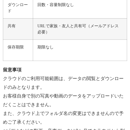
ダウンロー
回数・容量制限なし
ド
共有
URLで家族・友人と共有可（メールアドレス
必要）
保存期限
期限なし
留意事項
クラウドのご利用可能範囲は、データの閲覧とダウンロー
ドのみとなります。
お客様自身で別の写真や動画のデータをアップロードいた
だくことはできません。
また、クラウド上でフォルダ名の変更はできませんので予
めご了承ください。