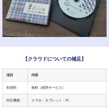
【クラウドについての補足】
項目
内容
利用料
無料（標準サービス）
対応機種
スマホ・タブレット・PC