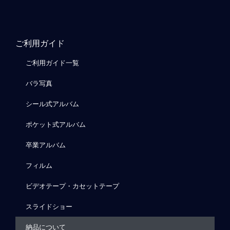
ご利用ガイド
ご利用ガイド一覧
バラ写真
シール式アルバム
ポケット式アルバム
卒業アルバム
フィルム
ビデオテープ・カセットテープ
スライドショー
納品について