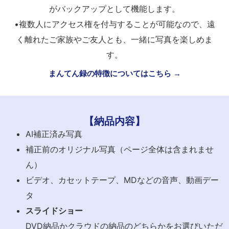
がバックアップとして機能します。
•複数人にアクセス権を付与することが可能なので、遠
く離れたご家族やご友人とも、一緒に写真を楽しめま
す。
まんてん録の特徴についてはこちら →
【納品内容】
AI補正済み写真
補正前のオリジナル写真（ページ全体は含まれませ
ん）
ビデオ、カセットテープ、MDなどの音声、動画デー
タ
スライドショー
DVD納品かクラウドの納品のどちらかをお選びいただ