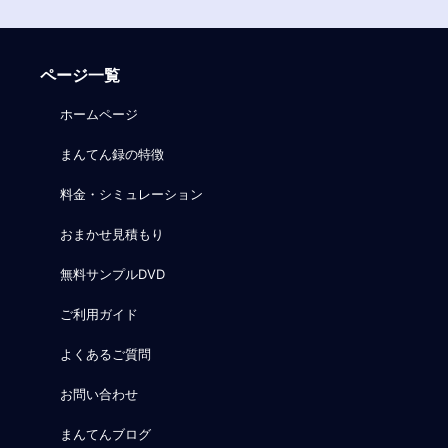
ページ一覧
ホームページ
まんてん録の特徴
料金・シミュレーション
おまかせ見積もり
無料サンプルDVD
ご利用ガイド
よくあるご質問
お問い合わせ
まんてんブログ