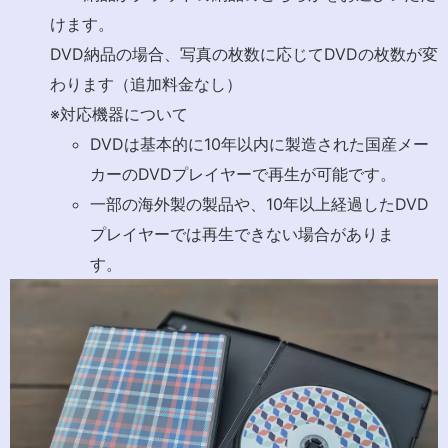
けます。
DVD納品の場合、写真の枚数に応じてDVDの枚数が変
わります（追加料金なし）
※対応機器について
DVDは基本的に10年以内に製造された国産メー
カーのDVDプレイヤーで再生が可能です。
一部の海外製の製品や、10年以上経過したDVD
プレイヤーでは再生できない場合がありま
す。