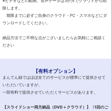
※ビデオなどの動画、音声データは3か月でクラウドから削
除します。
期限までに必ずご自身のクラウド・PC・スマホなどにダ
ウンロードしてください。
納品方法でご不明な点がございましたらお気軽にご相談く
ださい
【有料オプション】
まんてん録ではほぼ全てのサービスが標準にて提供させて
いただいていますが、
一部有料で提供させていただくサービスがあります。
【スライドショー両方納品（DVD
＋クラウド）】〈1
回のご