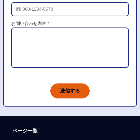
お問い合わせ内容 *
送信する
ページ一覧