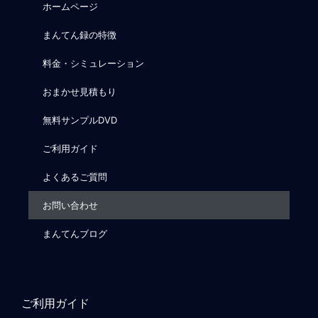
ホームページ
まんてん録の特徴
料金・シミュレーション
おまかせ見積もり
無料サンプルDVD
ご利用ガイド
よくあるご質問
お問い合わせ
まんてんブログ
ご利用ガイド