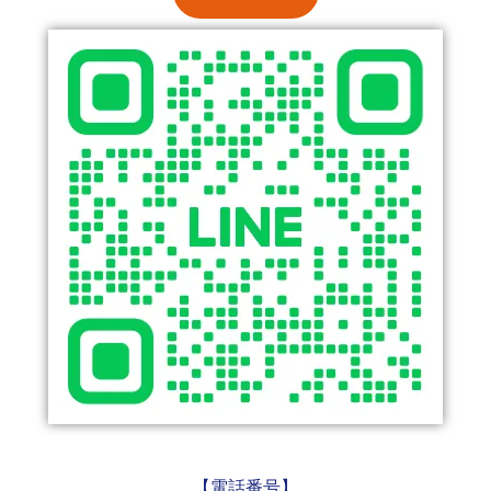
【電話番号】