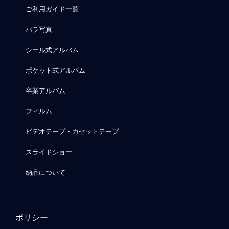
ご利用ガイド一覧
バラ写真
シール式アルバム
ポケット式アルバム
卒業アルバム
フィルム
ビデオテープ・カセットテープ
スライドショー
納品について
ポリシー