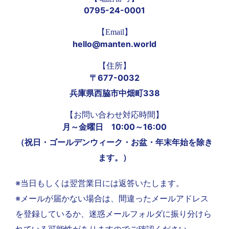
0795-24-0001
【Email】
hello@manten.world
【住所】
〒677-0032
兵庫県西脇市中畑町338
【お問い合わせ対応時間】
月～金曜日 10:00～16:00
（祝日・ゴールデンウィーク・お盆・年末年始を除き
ます。）
※当日もしくは翌営業日には返答いたします。
※メールが届かない場合は、間違ったメールアドレス
を登録しているか、迷惑メールフォルダに振り分けら