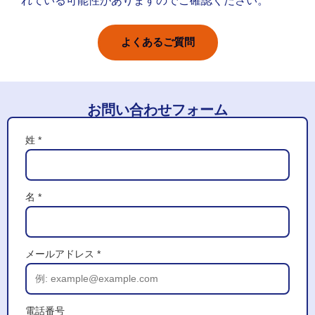
れている可能性がありますのでご確認ください。
よくあるご質問
お問い合わせフォーム
姓 *
名 *
メールアドレス *
電話番号